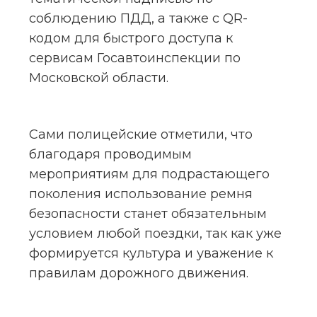
соблюдению ПДД, а также с QR-
кодом для быстрого доступа к 
сервисам Госавтоинспекции по 
Московской области.
Сами полицейские отметили, что 
благодаря проводимым 
мероприятиям для подрастающего 
поколения использование ремня 
безопасности станет обязательным 
условием любой поездки, так как уже 
формируется культура и уважение к 
правилам дорожного движения.