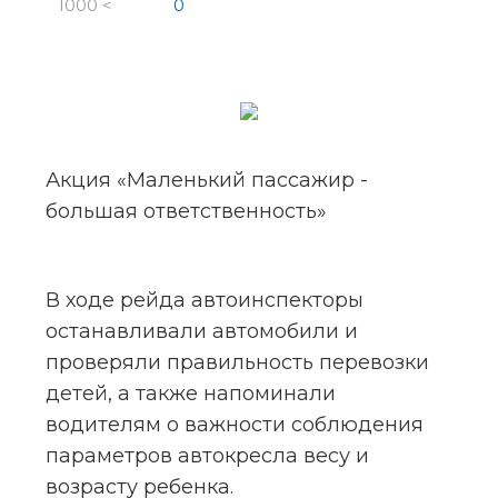
1000 <
0
Акция «Маленький пассажир - 
большая ответственность»
В ходе рейда автоинспекторы 
останавливали автомобили и 
проверяли правильность перевозки 
детей, а также напоминали 
водителям о важности соблюдения 
параметров автокресла весу и 
возрасту ребенка.