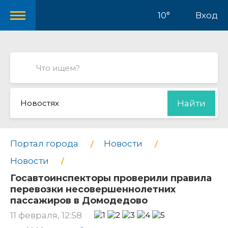
10°
Вход
Новостях
Найти
Портал города
Новости
Новости
Госавтоинспекторы проверили правила
перевозки несовершеннолетних
пассажиров в Домодедово
11 февраля, 12:58