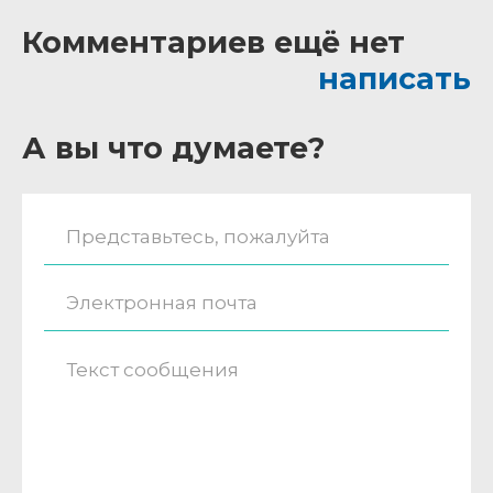
Комментариев ещё нет
написать
А вы что думаете?