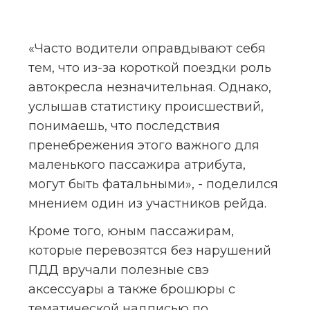
«Часто водители оправдывают себя 
тем, что из-за короткой поездки роль 
автокресла незначительная. Однако, 
услышав статистику происшествий, 
понимаешь, что последствия 
пренебрежения этого важного для 
маленького пассажира атрибута, 
могут быть фатальными», - поделился 
мнением один из участников рейда.
Кроме того, юным пассажирам, 
которые перевозятся без нарушений 
ПДД вручали полезные свэ 
аксессуары а также брошюры с 
тематической надписью по 