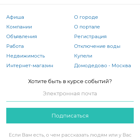
Афиша
О городе
Компании
О портале
Объявления
Регистрация
Работа
Отключение воды
Недвижимость
Купели
Интернет-магазин
Домодедово - Москва
Хотите быть в курсе событий?
Подписаться
Если Вам есть, о чем рассказать людям или у Вас