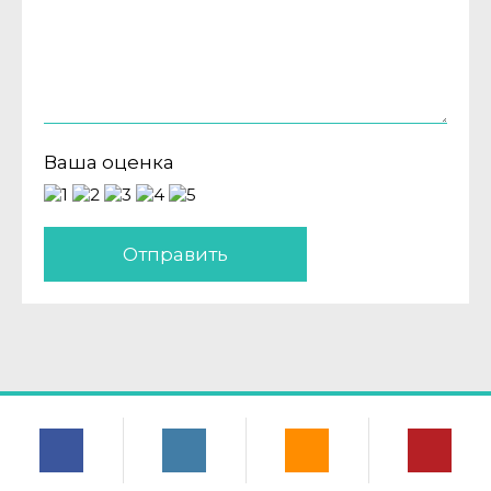
Ваша оценка
Отправить