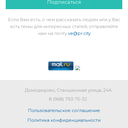
Подписаться
Если Вам есть, о чем рассказать людям или у Вас
есть темы для интересных статей, отправляйте
нам на почту
ve@pr.city
Домодедово, Станционная улица, 24А
8 (968) 793-75-32
Пользовательское соглашение
Политика конфиденциальности