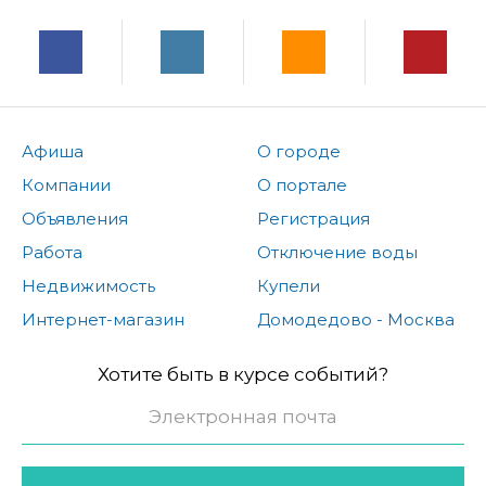
Афиша
О городе
Компании
О портале
Объявления
Регистрация
Работа
Отключение воды
Недвижимость
Купели
Интернет-магазин
Домодедово - Москва
Хотите быть в курсе событий?