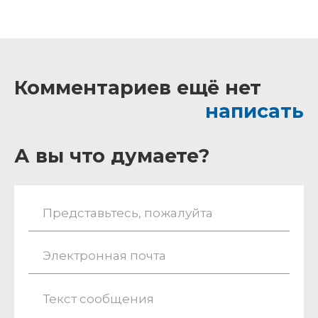
Комментариев ещё нет
написать
А вы что думаете?