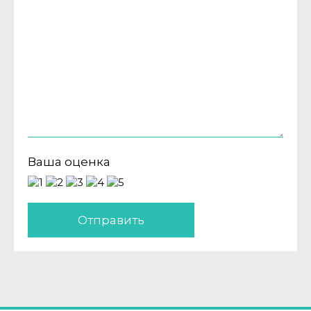
Ваша оценка
Отправить