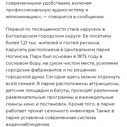
современными удобствами, включая
профессиональную аудиосистему и
иллюминацию», — говорится в сообщении.
Первой по посещаемости стала карусель в
Богородском городском округе. Ее посетили
более 1,21 тыс. жителей и гостей региона.
Карусель расположена в Центральном парке
Ногинска. Парк был основан в 1875 году в
сосновом бору, на сухом чистом месте, усилиями
городских фабрикантов и по решению
городской думы. Сегодня здесь можно отдохнуть
всей семьей. В парке расположены аттракционы,
детские площадки и батуты, проходят различные
развлекательные программы и еженедельные
сеансы кино и постановок. Кроме того, в парке
работает прокат сезонного инвентаря. Также в
парке уставлена современная система
видеонаблюдения.