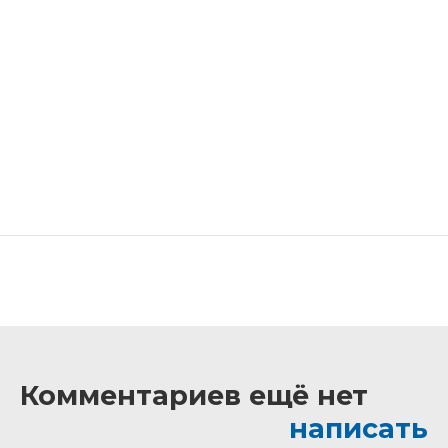
Комментариев ещё нет
написать