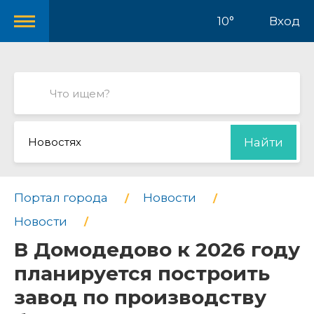
10°
Вход
Новостях
Найти
Портал города
Новости
Новости
В Домодедово к 2026 году
планируется построить
завод по производству