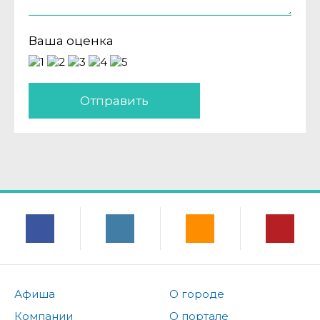
Ваша оценка
Отправить
Афиша
О городе
Компании
О портале