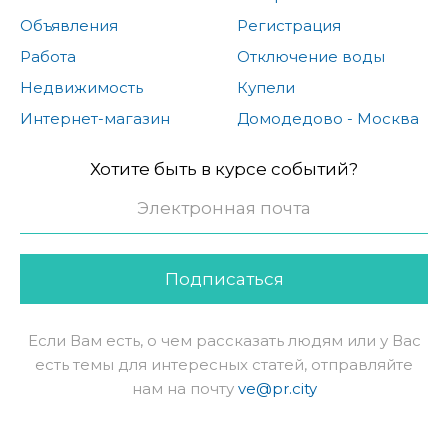
Объявления
Регистрация
Работа
Отключение воды
Недвижимость
Купели
Интернет-магазин
Домодедово - Москва
Хотите быть в курсе событий?
Подписаться
Если Вам есть, о чем рассказать людям или у Вас
есть темы для интересных статей, отправляйте
нам на почту
ve@pr.city