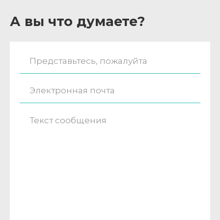
А вы что думаете?