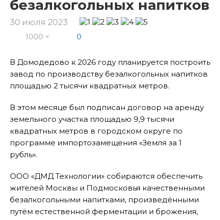
безалкогольных напитков
30 июля 2023
1000 <
0
В Домодедово к 2026 году планируется построить
завод по производству безалкогольных напитков
площадью 2 тысячи квадратных метров.
В этом месяце был подписан договор на аренду
земельного участка площадью 9,9 тысячи
квадратных метров в городском округе по
программе импортозамещения «Земля за 1
рубль».
ООО «ДМД Технологии» собираются обеспечить
жителей Москвы и Подмосковья качественными
безалкогольными напитками, произведёнными
путём естественной ферментации и брожения,