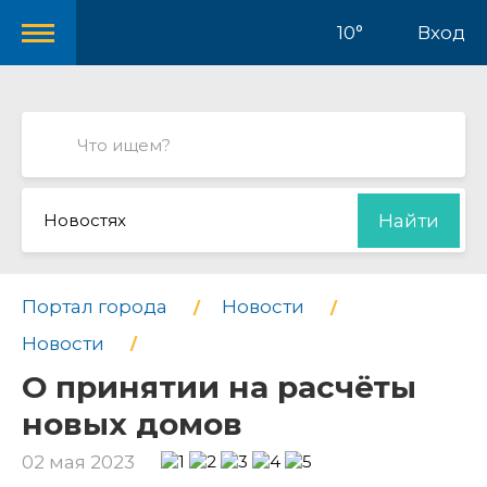
10°
Вход
Новостях
Найти
Портал города
Новости
Новости
О принятии на расчёты
новых домов
02 мая 2023