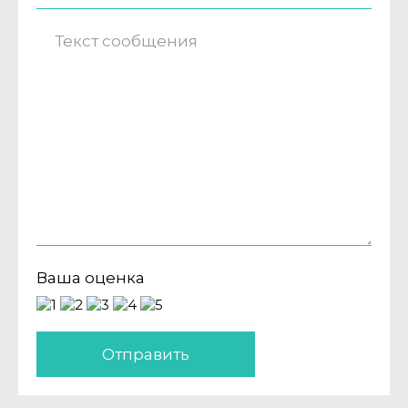
Ваша оценка
Отправить