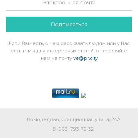
Подписаться
Если Вам есть, о чем рассказать людям или у Вас
есть темы для интересных статей, отправляйте
нам на почту
ve@pr.city
Домодедово, Станционная улица, 24А
8 (968) 793-75-32