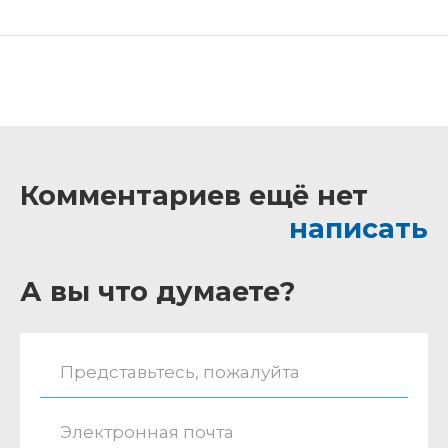
Комментариев ещё нет
написать
А вы что думаете?