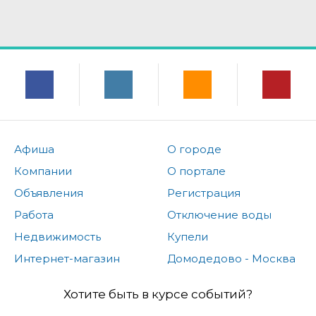
Афиша
О городе
Компании
О портале
Объявления
Регистрация
Работа
Отключение воды
Недвижимость
Купели
Интернет-магазин
Домодедово - Москва
Хотите быть в курсе событий?