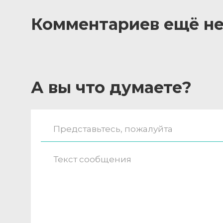
Комментариев ещё не
А вы что думаете?