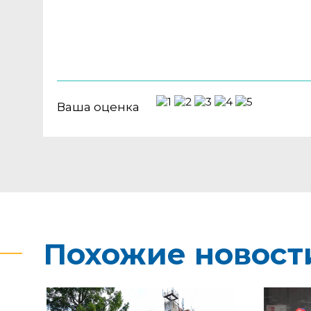
Ваша оценка
Похожие новост