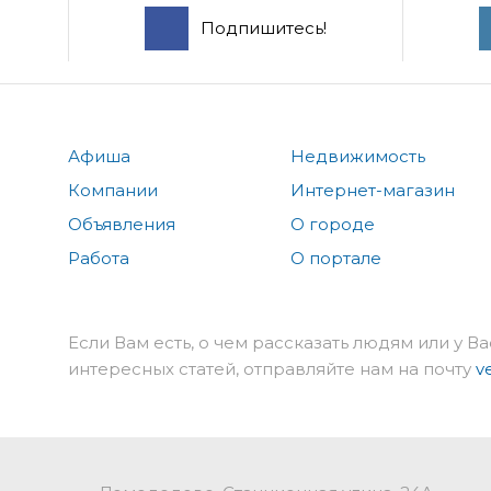
Подпишитесь!
Афиша
Недвижимость
Компании
Интернет-магазин
Объявления
О городе
Работа
О портале
Если Вам есть, о чем рассказать людям или у Ва
интересных статей, отправляйте нам на почту
v