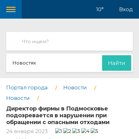
10°
Вход
Новостях
Найти
Портал города
Новости
Новости
Директор фирмы в Подмосковье
подозревается в нарушении при
обращении с опасными отходами
24 января 2023