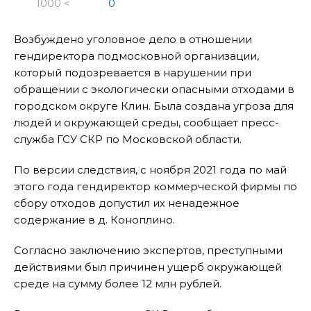
1000 <
0
Возбуждено уголовное дело в отношении
гендиректора подмосковной организации,
который подозревается в нарушении при
обращении с экологически опасными отходами в
городском округе Клин. Была создана угроза для
людей и окружающей среды, сообщает пресс-
служба ГСУ СКР по Московской области.
По версии следствия, с ноября 2021 года по май
этого года гендиректор коммерческой фирмы по
сбору отходов допустил их ненадежное
содержание в д. Коноплино.
Согласно заключению экспертов, преступными
действиями был причинен ущерб окружающей
среде на сумму более 12 млн рублей.