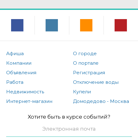
Афиша
О городе
Компании
О портале
Объявления
Регистрация
Работа
Отключение воды
Недвижимость
Купели
Интернет-магазин
Домодедово - Москва
Хотите быть в курсе событий?