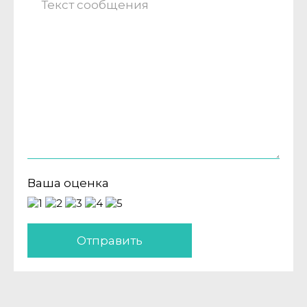
Ваша оценка
Отправить