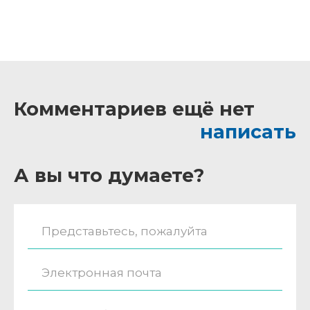
Комментариев ещё нет
написать
А вы что думаете?