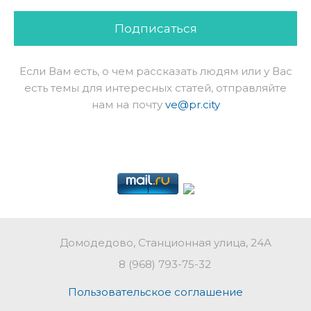
Подписаться
Если Вам есть, о чем рассказать людям или у Вас
есть темы для интересных статей, отправляйте
нам на почту
ve@pr.city
Домодедово, Станционная улица, 24А
8 (968) 793-75-32
Пользовательское соглашение