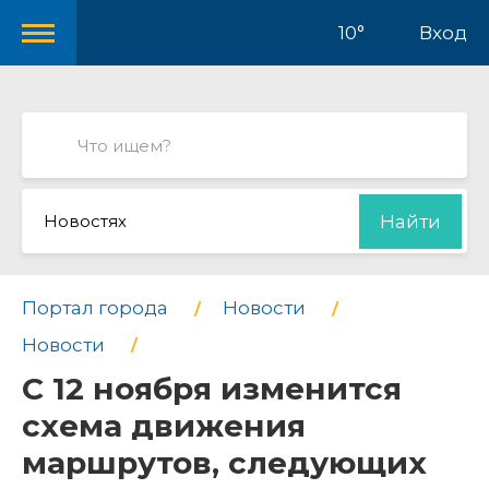
10°
Вход
Новостях
Найти
Портал города
Новости
Новости
С 12 ноября изменится
схема движения
маршрутов, следующих