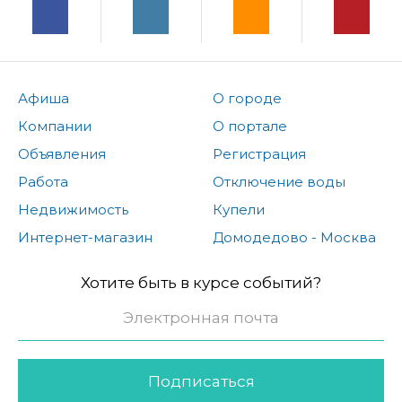
Афиша
О городе
Компании
О портале
Объявления
Регистрация
Работа
Отключение воды
Недвижимость
Купели
Интернет-магазин
Домодедово - Москва
Хотите быть в курсе событий?
Подписаться