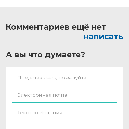
Комментариев ещё нет
написать
А вы что думаете?