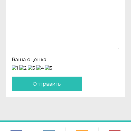
Ваша оценка
Отправить