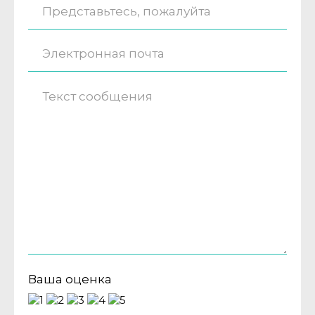
Ваша оценка