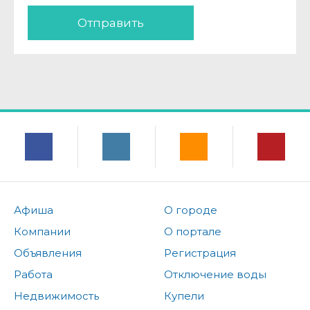
Отправить
Афиша
О городе
Компании
О портале
Объявления
Регистрация
Работа
Отключение воды
Недвижимость
Купели