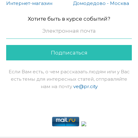
Интернет-магазин
Домодедово - Москва
Хотите быть в курсе событий?
Подписаться
Если Вам есть, о чем рассказать людям или у Вас
есть темы для интересных статей, отправляйте
нам на почту
ve@pr.city