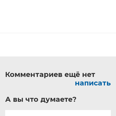
Комментариев ещё нет
написать
А вы что думаете?