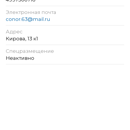
Электронная почта
conor.63@mail.ru
Адрес
Кирова, 13 к1
Спецразмещение
Неактивно