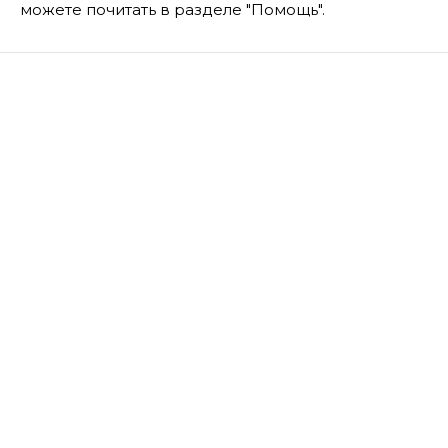
можете почитать в разделе "Помощь".