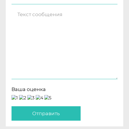
Ваша оценка
Отправить