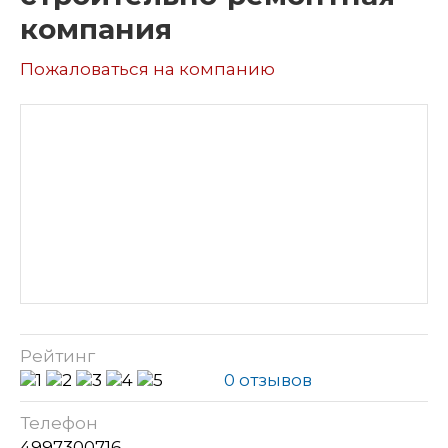
компания
Пожаловаться на компанию
Рейтинг
0 отзывов
Телефон
4997300716