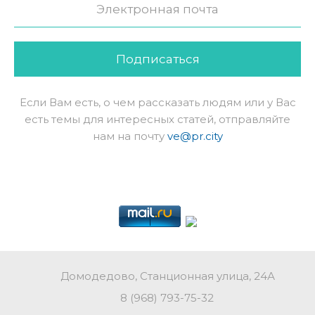
Подписаться
Если Вам есть, о чем рассказать людям или у Вас
есть темы для интересных статей, отправляйте
нам на почту
ve@pr.city
Домодедово, Станционная улица, 24А
8 (968) 793-75-32