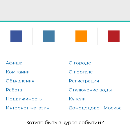
Афиша
О городе
Компании
О портале
Объявления
Регистрация
Работа
Отключение воды
Недвижимость
Купели
Интернет-магазин
Домодедово - Москва
Хотите быть в курсе событий?