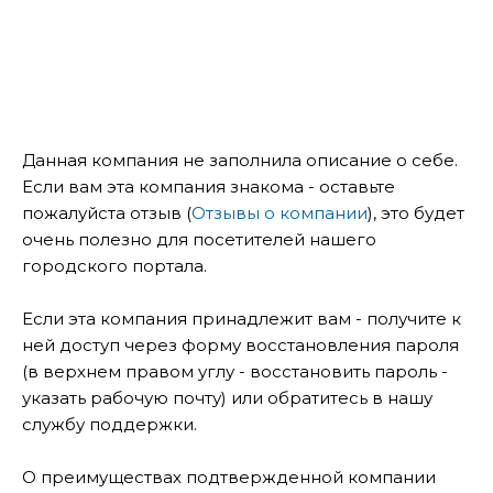
Данная компания не заполнила описание о себе.
Если вам эта компания знакома - оставьте
пожалуйста отзыв (
Отзывы о компании
), это будет
очень полезно для посетителей нашего
городского портала.
Если эта компания принадлежит вам - получите к
ней доступ через форму восстановления пароля
(в верхнем правом углу - восстановить пароль -
указать рабочую почту) или обратитесь в нашу
службу поддержки.
О преимуществах подтвержденной компании