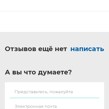
Отзывов ещё нет
написать
А вы что думаете?