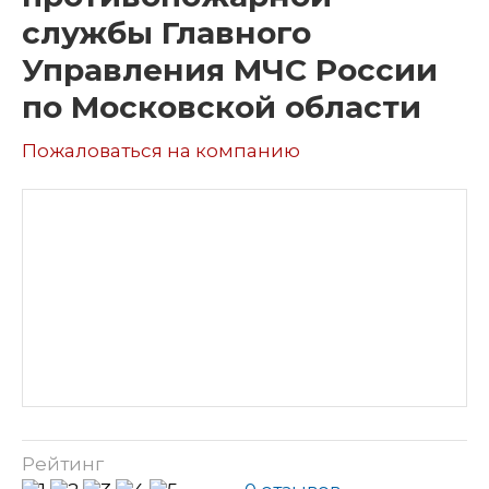
службы Главного
Управления МЧС России
по Московской области
Пожаловаться на компанию
Рейтинг