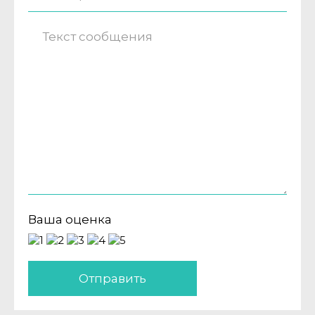
Ваша оценка
Отправить