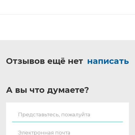
Отзывов ещё нет
написать
А вы что думаете?