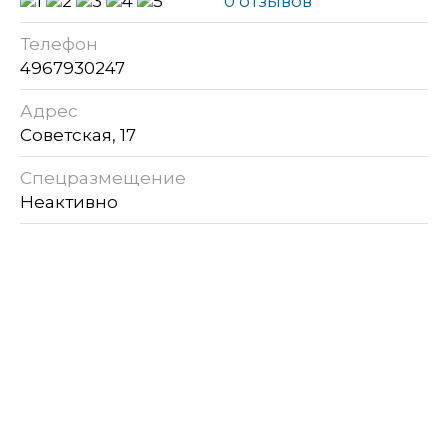
0 отзывов
Телефон
4967930247
Адрес
Советская, 17
Спецразмещение
Неактивно