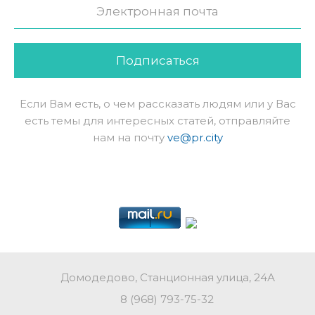
Подписаться
Если Вам есть, о чем рассказать людям или у Вас
есть темы для интересных статей, отправляйте
нам на почту
ve@pr.city
Домодедово, Станционная улица, 24А
8 (968) 793-75-32