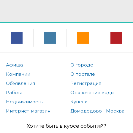
Афиша
О городе
Компании
О портале
Объявления
Регистрация
Работа
Отключение воды
Недвижимость
Купели
Интернет-магазин
Домодедово - Москва
Хотите быть в курсе событий?