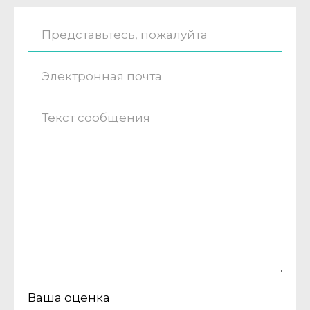
Ваша оценка