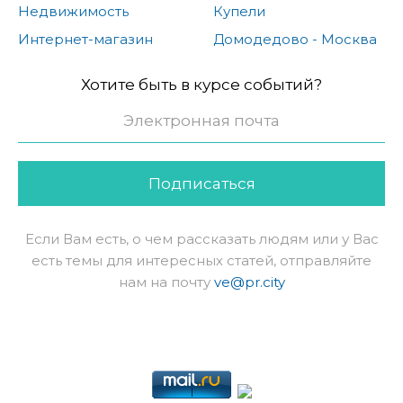
Недвижимость
Купели
Интернет-магазин
Домодедово - Москва
Хотите быть в курсе событий?
Подписаться
Если Вам есть, о чем рассказать людям или у Вас
есть темы для интересных статей, отправляйте
нам на почту
ve@pr.city