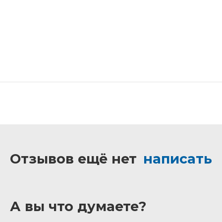
Отзывов ещё нет
написать
А вы что думаете?