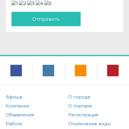
Отправить
Афиша
О городе
Компании
О портале
Объявления
Регистрация
Работа
Отключение воды