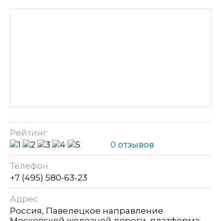
Рейтинг
0 отзывов
Телефон
+7 (495) 580-63-23
Адрес
Россия, Павелецкое направление
Московской железной дороги, платформа