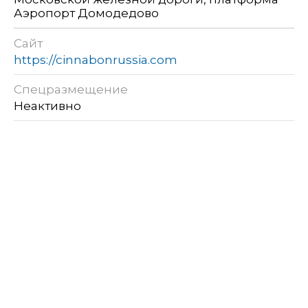
Аэропорт Домодедово
Сайт
https://cinnabonrussia.com
Спецразмещение
Неактивно