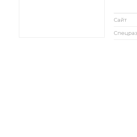
Сайт
Спецра