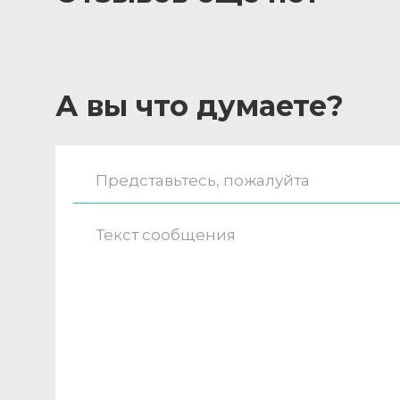
А вы что думаете?