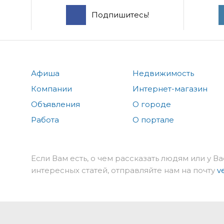
Подпишитесь!
Афиша
Недвижимость
Компании
Интернет-магазин
Объявления
О городе
Работа
О портале
Если Вам есть, о чем рассказать людям или у Ва
интересных статей, отправляйте нам на почту
v