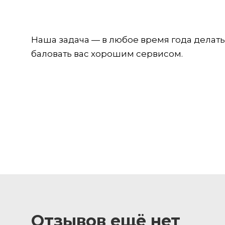
Наша задача — в любое время года делат
баловать вас хорошим сервисом.
Отзывов ещё нет