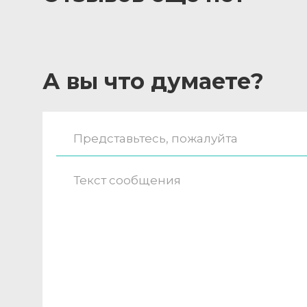
А вы что думаете?