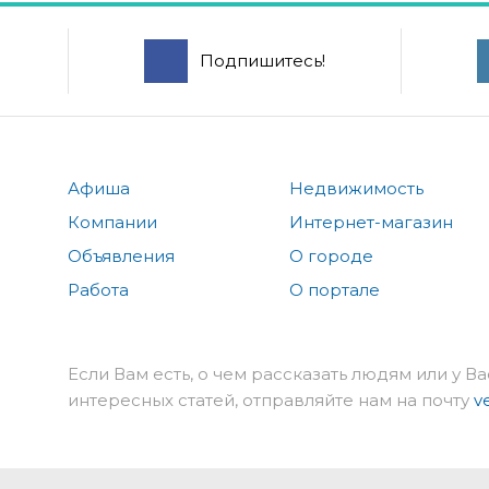
Подпишитесь!
Афиша
Недвижимость
Компании
Интернет-магазин
Объявления
О городе
Работа
О портале
Если Вам есть, о чем рассказать людям или у Ва
интересных статей, отправляйте нам на почту
v