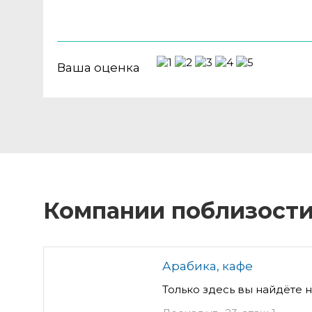
Ваша оценка
Компании поблизост
Арабика, кафе
Только здесь вы найдёте 