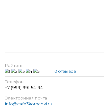
Рейтинг
0 отзывов
Телефон
+7 (999) 991-54-94
Электронная почта
info@cafe3korochki.ru