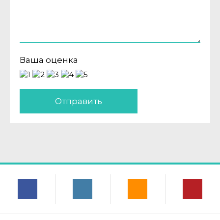
Ваша оценка
Отправить