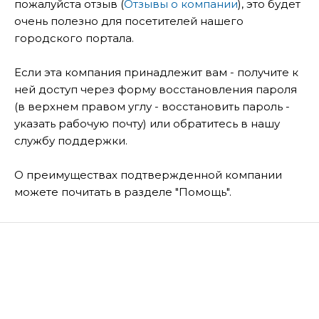
пожалуйста отзыв (
Отзывы о компании
), это будет
очень полезно для посетителей нашего
городского портала.
Если эта компания принадлежит вам - получите к
ней доступ через форму восстановления пароля
(в верхнем правом углу - восстановить пароль -
указать рабочую почту) или обратитесь в нашу
службу поддержки.
О преимуществах подтвержденной компании
можете почитать в разделе "Помощь".