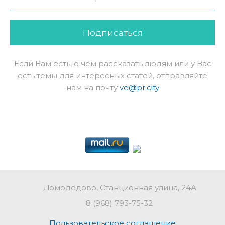
Подписаться
Если Вам есть, о чем рассказать людям или у Вас
есть темы для интересных статей, отправляйте
нам на почту
ve@pr.city
Домодедово, Станционная улица, 24А
8 (968) 793-75-32
Пользовательское соглашение