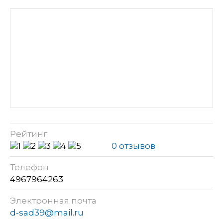
Рейтинг
0 отзывов
Телефон
4967964263
Электронная почта
d-sad39@mail.ru