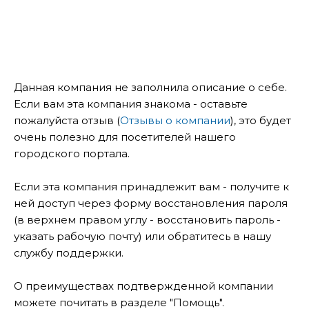
Данная компания не заполнила описание о себе.
Если вам эта компания знакома - оставьте
пожалуйста отзыв (
Отзывы о компании
), это будет
очень полезно для посетителей нашего
городского портала.
Если эта компания принадлежит вам - получите к
ней доступ через форму восстановления пароля
(в верхнем правом углу - восстановить пароль -
указать рабочую почту) или обратитесь в нашу
службу поддержки.
О преимуществах подтвержденной компании
можете почитать в разделе "Помощь".