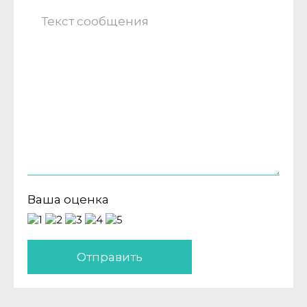
Ваша оценка
Отправить