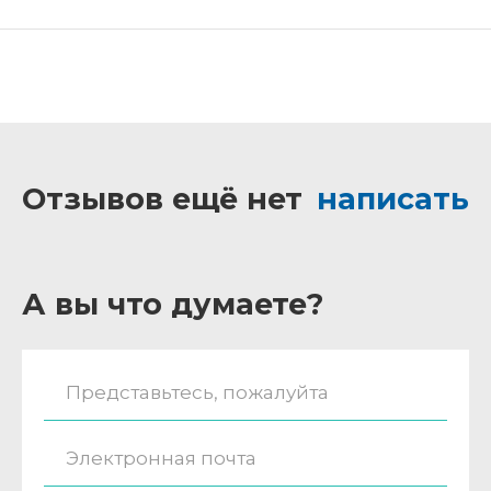
Отзывов ещё нет
написать
А вы что думаете?