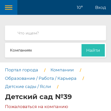
10°
Вход
Компаниях
Найти
Портал города
Компании
Образование / Работа / Карьера
Детские сады / Ясли
Детский сад №39
Пожаловаться на компанию