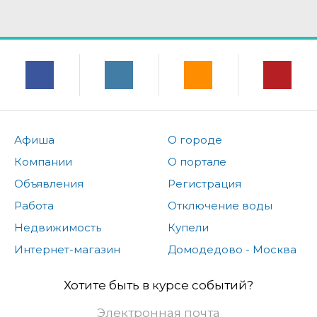
Афиша
О городе
Компании
О портале
Объявления
Регистрация
Работа
Отключение воды
Недвижимость
Купели
Интернет-магазин
Домодедово - Москва
Хотите быть в курсе событий?