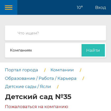
10°
Вход
Компаниях
Найти
Портал города
Компании
Образование / Работа / Карьера
Детские сады / Ясли
Детский сад №35
Пожаловаться на компанию