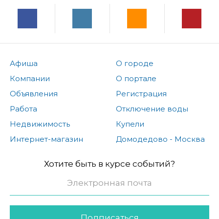
Афиша
О городе
Компании
О портале
Объявления
Регистрация
Работа
Отключение воды
Недвижимость
Купели
Интернет-магазин
Домодедово - Москва
Хотите быть в курсе событий?
Подписаться