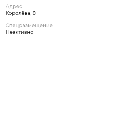
Адрес
Королёва, 8
Спецразмещение
Неактивно