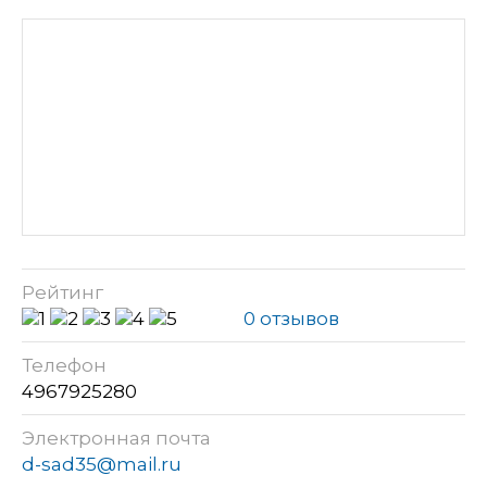
Рейтинг
0 отзывов
Телефон
4967925280
Электронная почта
d-sad35@mail.ru