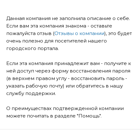
Данная компания не заполнила описание о себе.
Если вам эта компания знакома - оставьте
пожалуйста отзыв (
Отзывы о компании
), это будет
очень полезно для посетителей нашего
городского портала.
Если эта компания принадлежит вам - получите к
ней доступ через форму восстановления пароля
(в верхнем правом углу - восстановить пароль -
указать рабочую почту) или обратитесь в нашу
службу поддержки.
О преимуществах подтвержденной компании
можете почитать в разделе "Помощь".