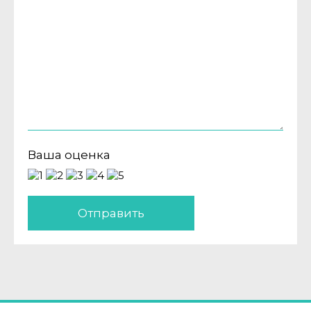
Ваша оценка
Отправить