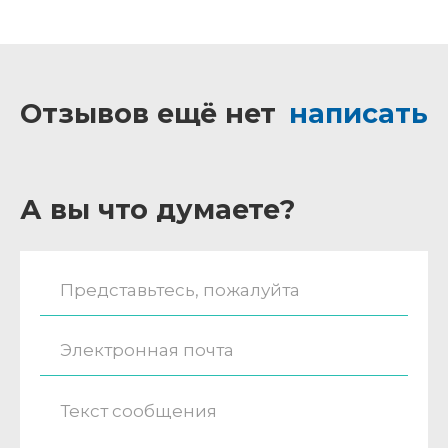
Отзывов ещё нет
написать
А вы что думаете?