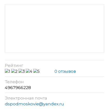
Рейтинг
0 отзывов
Телефон
4967966228
Электронная почта
dspodmoskovie@yandex.ru