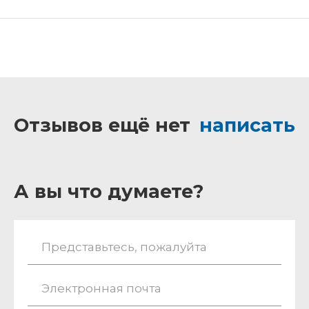
Отзывов ещё нет
написать
А вы что думаете?