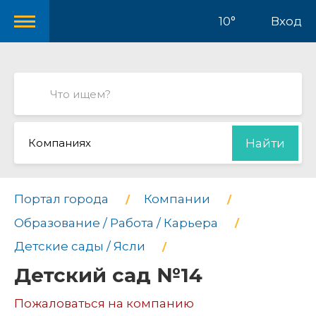
10°
Вход
Компаниях
Найти
Портал города
Компании
Образование / Работа / Карьера
Детские сады / Ясли
Детский сад №14
Пожаловаться на компанию