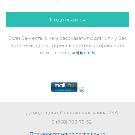
Подписаться
Если Вам есть, о чем рассказать людям или у Вас
есть темы для интересных статей, отправляйте
нам на почту
ve@pr.city
Домодедово, Станционная улица, 24А
8 (968) 793-75-32
Пользовательское соглашение