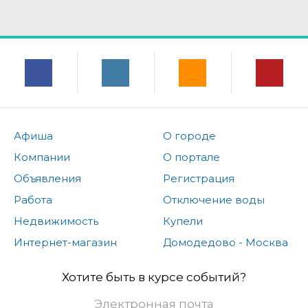
Афиша
О городе
Компании
О портале
Объявления
Регистрация
Работа
Отключение воды
Недвижимость
Купели
Интернет-магазин
Домодедово - Москва
Хотите быть в курсе событий?