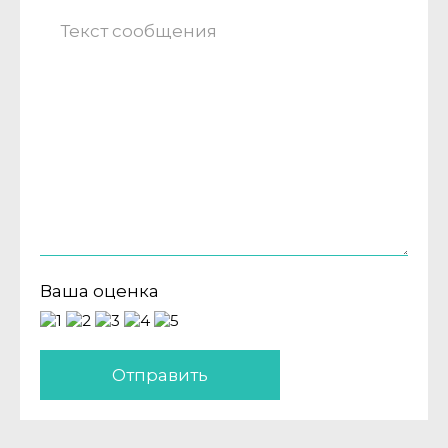
Ваша оценка
Отправить