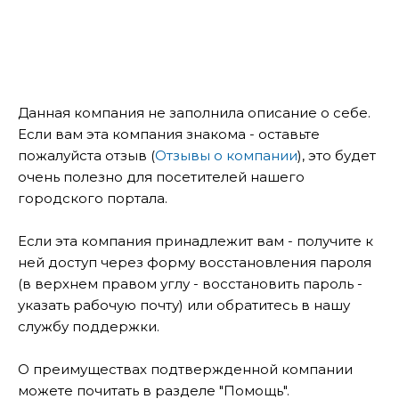
Данная компания не заполнила описание о себе.
Если вам эта компания знакома - оставьте
пожалуйста отзыв (
Отзывы о компании
), это будет
очень полезно для посетителей нашего
городского портала.
Если эта компания принадлежит вам - получите к
ней доступ через форму восстановления пароля
(в верхнем правом углу - восстановить пароль -
указать рабочую почту) или обратитесь в нашу
службу поддержки.
О преимуществах подтвержденной компании
можете почитать в разделе "Помощь".