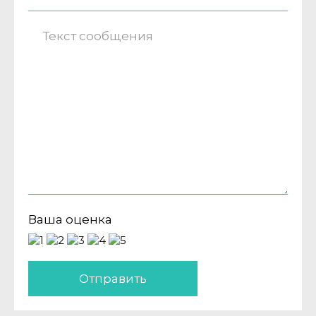
Ваша оценка
Отправить