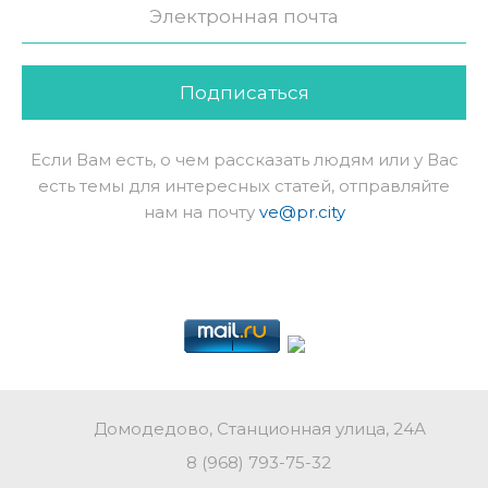
Подписаться
Если Вам есть, о чем рассказать людям или у Вас
есть темы для интересных статей, отправляйте
нам на почту
ve@pr.city
Домодедово, Станционная улица, 24А
8 (968) 793-75-32