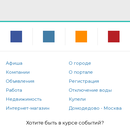
Афиша
О городе
Компании
О портале
Объявления
Регистрация
Работа
Отключение воды
Недвижимость
Купели
Интернет-магазин
Домодедово - Москва
Хотите быть в курсе событий?