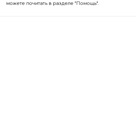
можете почитать в разделе "Помощь".