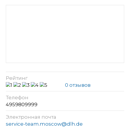
Рейтинг
0 отзывов
Телефон
4959809999
Электронная почта
service-team.moscow@dlh.de