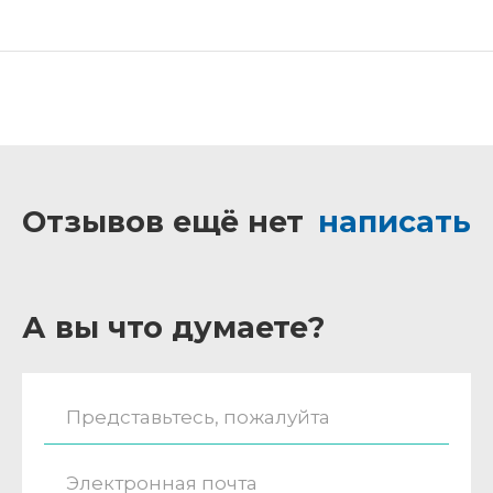
Отзывов ещё нет
написать
А вы что думаете?