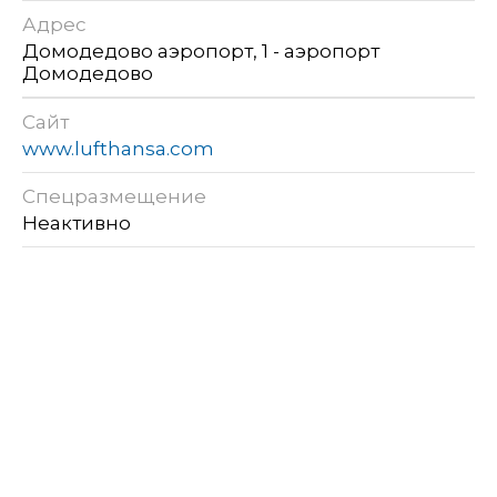
Адрес
Домодедово аэропорт, 1 - аэропорт
Домодедово
Сайт
www.lufthansa.com
Спецразмещение
Неактивно