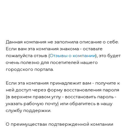
Данная компания не заполнила описание о себе.
Если вам эта компания знакома - оставьте
пожалуйста отзыв (
Отзывы о компании
), это будет
очень полезно для посетителей нашего
городского портала.
Если эта компания принадлежит вам - получите к
ней доступ через форму восстановления пароля
(в верхнем правом углу - восстановить пароль -
указать рабочую почту) или обратитесь в нашу
службу поддержки.
О преимуществах подтвержденной компании