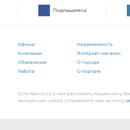
Подпишитесь!
Афиша
Недвижимость
Компании
Интернет-магазин
Объявления
О городе
Работа
О портале
Если Вам есть, о чем рассказать людям или у Ва
интересных статей, отправляйте нам на почту
v