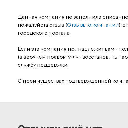
Данная компания не заполнила описание о
пожалуйста отзыв (
Отзывы о компании
), 
городского портала.
Если эта компания принадлежит вам - пол
(в верхнем правом углу - восстановить пар
службу поддержки.
О преимуществах подтвержденной компан