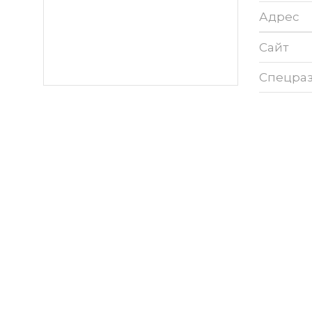
Адрес
Сайт
Спецра