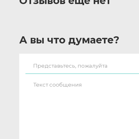
Отзывов ещё нет
А вы что думаете?