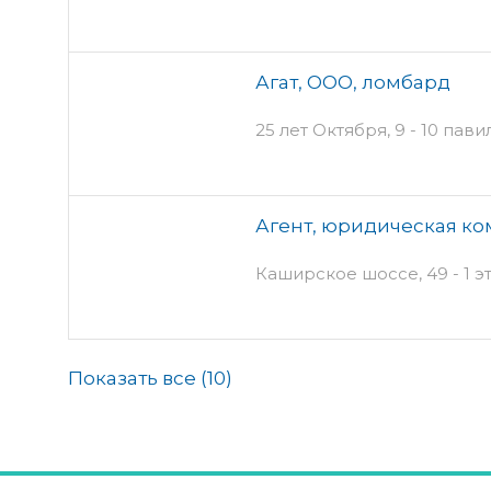
Агат, ООО, ломбард
25 лет Октября, 9 - 10 пав
Агент, юридическая к
Каширское шоссе, 49 - 1 э
Показать все (
10
)