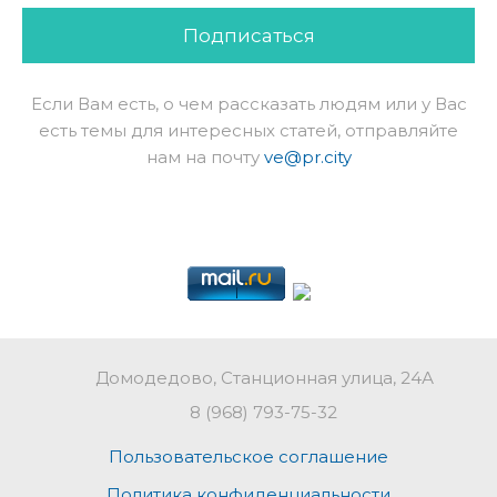
Подписаться
Если Вам есть, о чем рассказать людям или у Вас
есть темы для интересных статей, отправляйте
нам на почту
ve@pr.city
Домодедово, Станционная улица, 24А
8 (968) 793-75-32
Пользовательское соглашение
Политика конфиденциальности