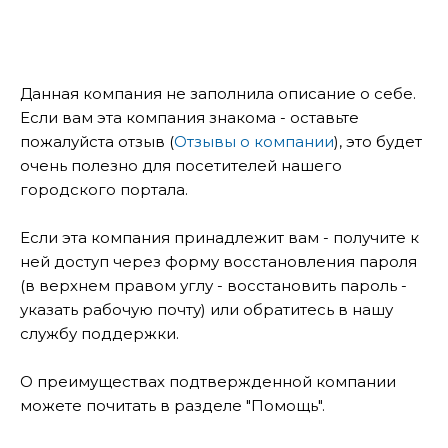
Данная компания не заполнила описание о себе.
Если вам эта компания знакома - оставьте
пожалуйста отзыв (
Отзывы о компании
), это будет
очень полезно для посетителей нашего
городского портала.
Если эта компания принадлежит вам - получите к
ней доступ через форму восстановления пароля
(в верхнем правом углу - восстановить пароль -
указать рабочую почту) или обратитесь в нашу
службу поддержки.
О преимуществах подтвержденной компании
можете почитать в разделе "Помощь".