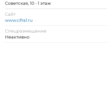
Советская, 10 - 1 этаж
Сайт
www.cifra1.ru
Спецразмещение
Неактивно