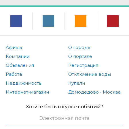
Афиша
О городе
Компании
О портале
Объявления
Регистрация
Работа
Отключение воды
Недвижимость
Купели
Интернет-магазин
Домодедово - Москва
Хотите быть в курсе событий?