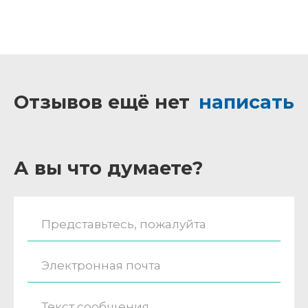
Отзывов ещё нет
написать
А вы что думаете?