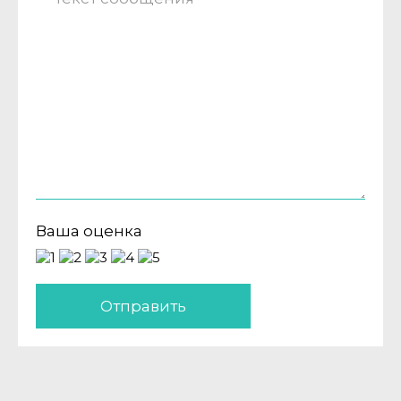
Ваша оценка
Отправить