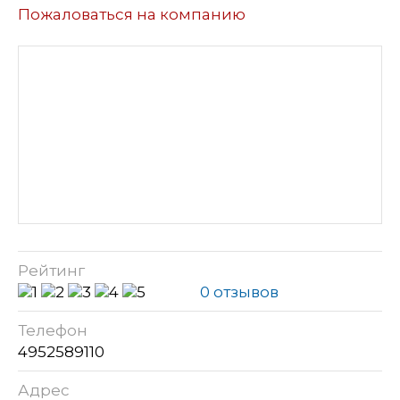
Пожаловаться на компанию
Рейтинг
0 отзывов
Телефон
4952589110
Адрес