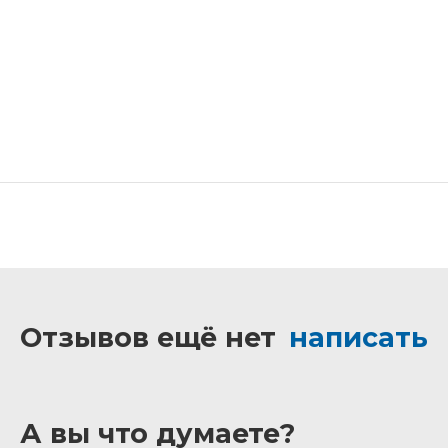
Отзывов ещё нет
написать
А вы что думаете?