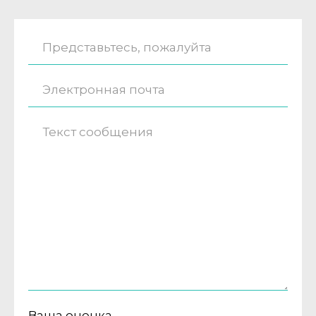
Ваша оценка