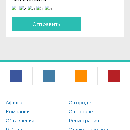
Отправить
Афиша
О городе
Компании
О портале
Объявления
Регистрация
Работа
Отключение воды