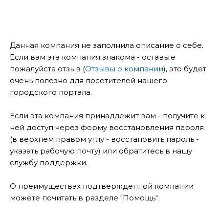
Данная компания не заполнила описание о себе.
Если вам эта компания знакома - оставьте
пожалуйста отзыв (
Отзывы о компании
), это будет
очень полезно для посетителей нашего
городского портала.
Если эта компания принадлежит вам - получите к
ней доступ через форму восстановления пароля
(в верхнем правом углу - восстановить пароль -
указать рабочую почту) или обратитесь в нашу
службу поддержки.
О преимуществах подтвержденной компании
можете почитать в разделе "Помощь".