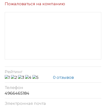
Пожаловаться на компанию
Рейтинг
0 отзывов
Телефон
4966465184
Электронная почта