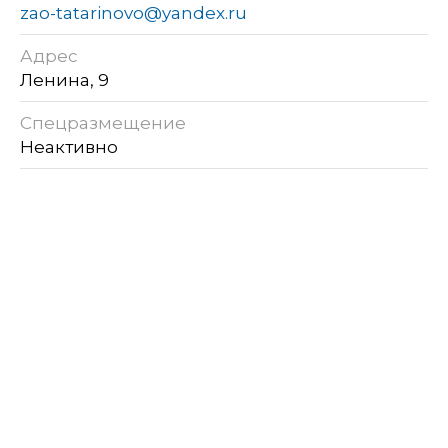
zao-tatarinovo@yandex.ru
Адрес
Ленина, 9
Спецразмещение
Неактивно