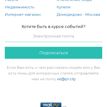
Недвижимость
Купели
Интернет-магазин
Домодедово - Москва
Хотите быть в курсе событий?
Подписаться
Если Вам есть, о чем рассказать людям или у Вас
есть темы для интересных статей, отправляйте
нам на почту
ve@pr.city