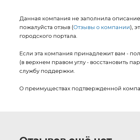
Данная компания не заполнила описание о
пожалуйста отзыв (
Отзывы о компании
), 
городского портала.
Если эта компания принадлежит вам - пол
(в верхнем правом углу - восстановить пар
службу поддержки.
О преимуществах подтвержденной компан