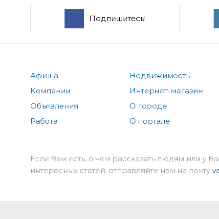
Подпишитесь!
Афиша
Недвижимость
Компании
Интернет-магазин
Объявления
О городе
Работа
О портале
Если Вам есть, о чем рассказать людям или у Ва
интересных статей, отправляйте нам на почту
v