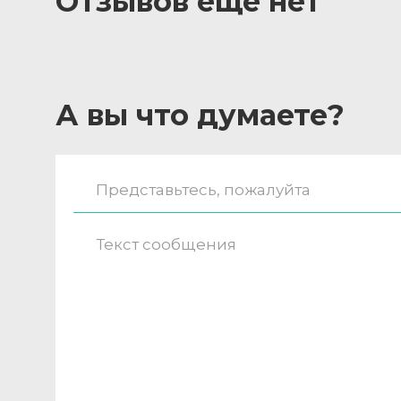
Отзывов ещё нет
А вы что думаете?