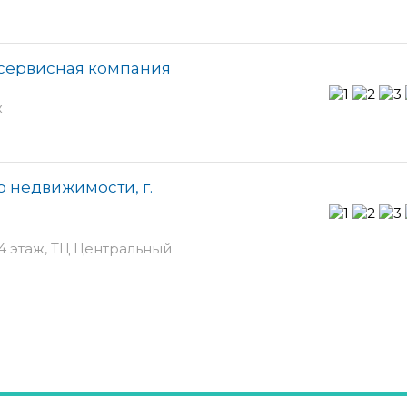
 сервисная компания
ж
о недвижимости, г.
 4 этаж, ТЦ Центральный