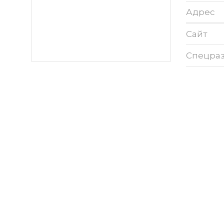
Адрес
Сайт
Спецра