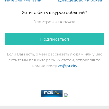
Интернет-магазин
Домодедово - Москва
Хотите быть в курсе событий?
Подписаться
Если Вам есть, о чем рассказать людям или у Вас
есть темы для интересных статей, отправляйте
нам на почту
ve@pr.city