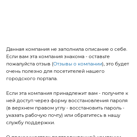
Данная компания не заполнила описание о себе.
Если вам эта компания знакома - оставьте
пожалуйста отзыв (
Отзывы о компании
), это будет
очень полезно для посетителей нашего
городского портала.
Если эта компания принадлежит вам - получите к
ней доступ через форму восстановления пароля
(в верхнем правом углу - восстановить пароль -
указать рабочую почту) или обратитесь в нашу
службу поддержки.