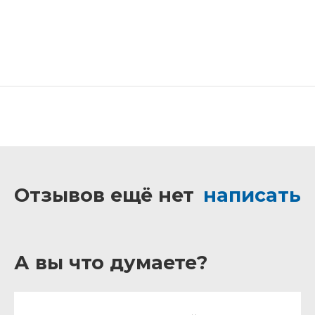
Отзывов ещё нет
написать
А вы что думаете?