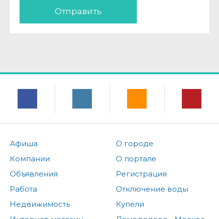
Отправить
Афиша
О городе
Компании
О портале
Объявления
Регистрация
Работа
Отключение воды
Недвижимость
Купели