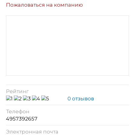
Пожаловаться на компанию
Рейтинг
0 отзывов
Телефон
4957392657
Электронная почта