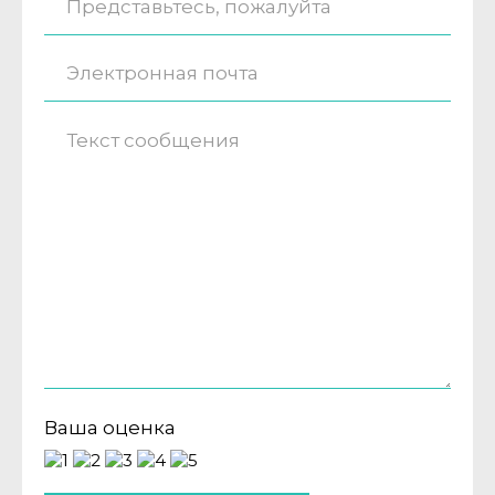
Ваша оценка