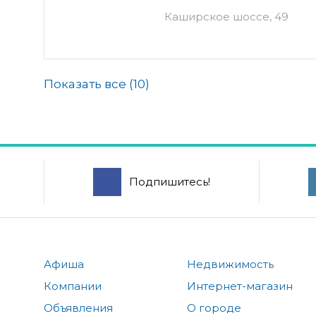
Каширское шоссе, 49
Показать все (
10
)
Подпишитесь!
Афиша
Недвижимость
Компании
Интернет-магазин
Объявления
О городе