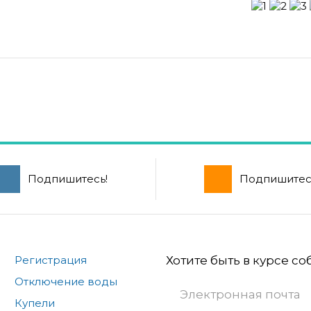
Подпишитесь!
Подпишитес
Регистрация
Хотите быть в курсе с
Отключение воды
Купели