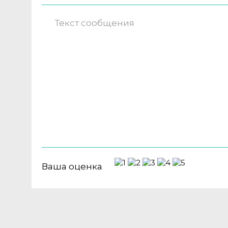
Ваша оценка