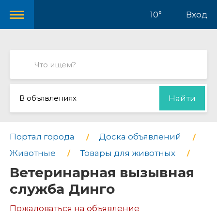
10°
Вход
В объявлениях
Найти
Портал города
Доска объявлений
Животные
Товары для животных
Ветеринарная вызывная
служба Динго
Пожаловаться на объявление