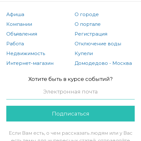
Афиша
О городе
Компании
О портале
Объявления
Регистрация
Работа
Отключение воды
Недвижимость
Купели
Интернет-магазин
Домодедово - Москва
Хотите быть в курсе событий?
Подписаться
Если Вам есть, о чем рассказать людям или у Вас
есть темы для интересных статей, отправляйте