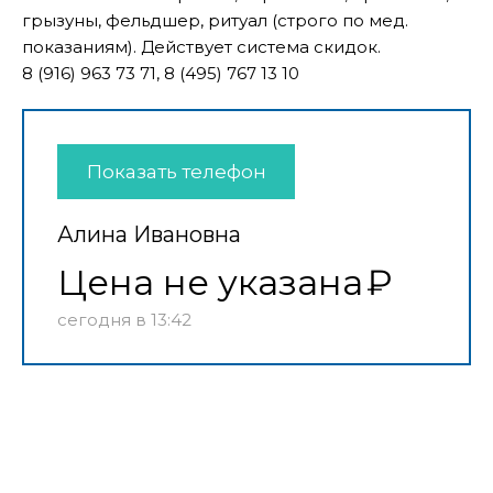
грызуны, фельдшер, ритуал (строго по мед.
показаниям). Действует система скидок.
8 (916) 963 73 71, 8 (495) 767 13 10
Показать телефон
Алина Ивановна
Цена не указана
сегодня в 13:42