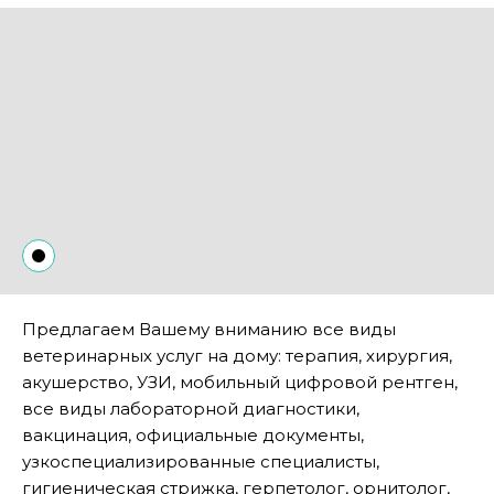
Предлагаем Вашему вниманию все виды
ветеринарных услуг на дому: терапия, хирургия,
акушерство, УЗИ, мобильный цифровой рентген,
все виды лабораторной диагностики,
вакцинация, официальные документы,
узкоспециализированные специалисты,
гигиеническая стрижка, герпетолог, орнитолог,