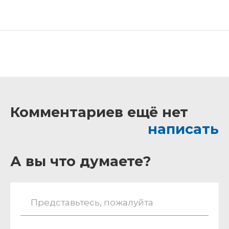
Комментариев ещё нет
написать
А вы что думаете?