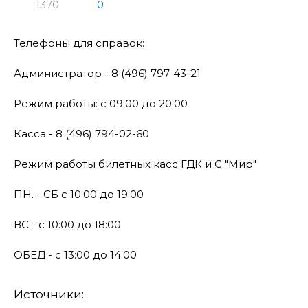
1370
0
Телефоны для справок:
Администратор - 8 (496) 797-43-21
Режим работы: с 09:00 до 20:00
Касса - 8 (496) 794-02-60
Режим работы билетных касс ГДК и С "Мир"
ПН. - СБ с 10:00 до 19:00
ВС - с 10:00 до 18:00
ОБЕД - с 13:00 до 14:00
Источники: