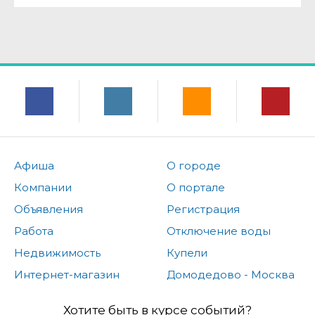
Афиша
О городе
Компании
О портале
Объявления
Регистрация
Работа
Отключение воды
Недвижимость
Купели
Интернет-магазин
Домодедово - Москва
Хотите быть в курсе событий?