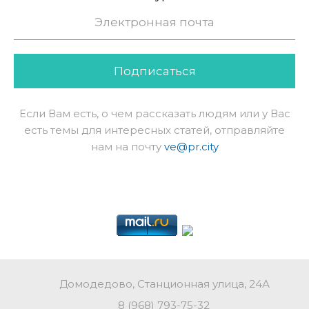
Подписаться
Если Вам есть, о чем рассказать людям или у Вас
есть темы для интересных статей, отправляйте
нам на почту
ve@pr.city
Домодедово, Станционная улица, 24А
8 (968) 793-75-32