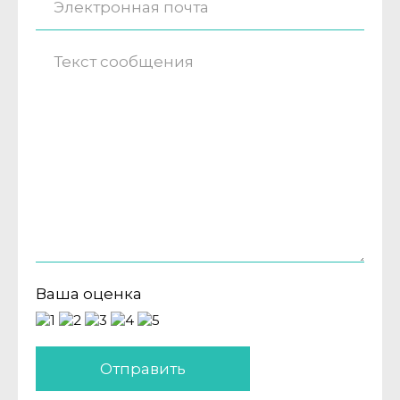
Ваша оценка
Отправить