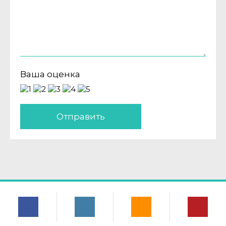
Ваша оценка
Отправить