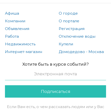
Афиша
О городе
Компании
О портале
Объявления
Регистрация
Работа
Отключение воды
Недвижимость
Купели
Интернет-магазин
Домодедово - Москва
Хотите быть в курсе событий?
Подписаться
Если Вам есть, о чем рассказать людям или у Вас