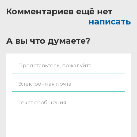
Комментариев ещё нет
написать
А вы что думаете?